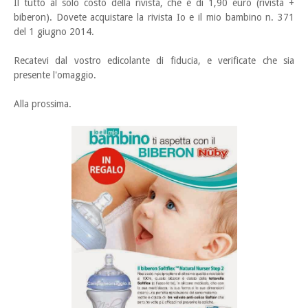
Il tutto al solo costo della rivista, che è di 1,90 euro (rivista +
biberon). Dovete acquistare la rivista Io e il mio bambino n. 371
del 1 giugno 2014.
Recatevi dal vostro edicolante di fiducia, e verificate che sia
presente l'omaggio.
Alla prossima.