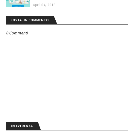
April 04, 2019
POSTA UN COMMENTO
0 Commenti
IN EVIDENZA