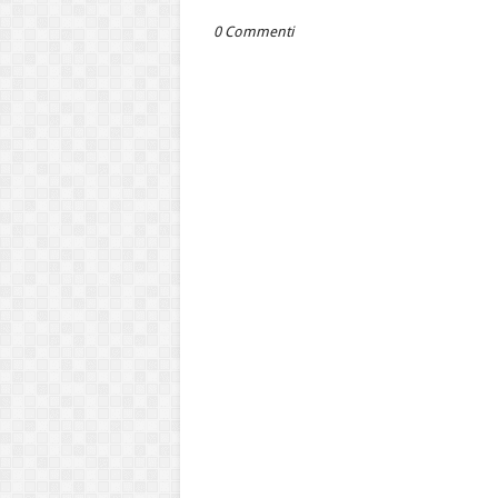
0 Commenti