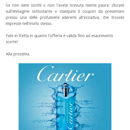
Se non siete iscritti o non l'avete ricevuta niente paura: cliccate
sull'immagine sottostante e stampate il coupon da presentare
presso una delle profumerie aderenti all'iniziativa, che trovate
impresse nell'invito stesso.
Fate in fretta in quanto l'offerta è valida fino ad esaurimento
scorte!
Alla prossima.