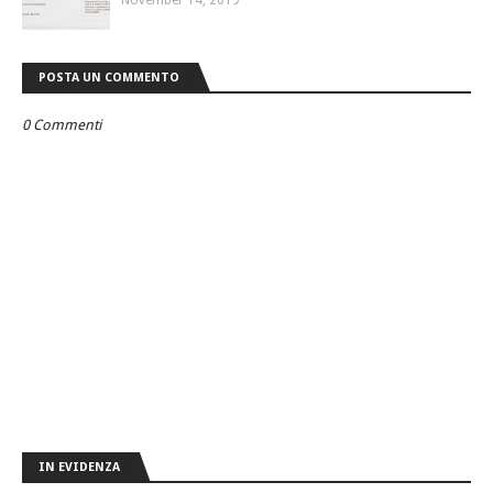
November 14, 2019
POSTA UN COMMENTO
0 Commenti
IN EVIDENZA