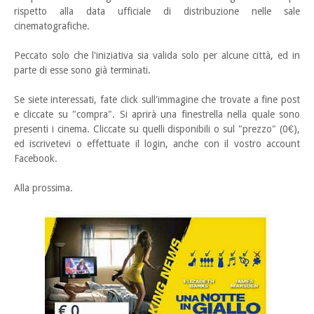
rispetto alla data ufficiale di distribuzione nelle sale
cinematografiche.
Peccato solo che l'iniziativa sia valida solo per alcune città, ed in
parte di esse sono già terminati.
Se siete interessati, fate click sull'immagine che trovate a fine post
e cliccate su "compra". Si aprirà una finestrella nella quale sono
presenti i cinema. Cliccate su quelli disponibili o sul "prezzo" (0€),
ed iscrivetevi o effettuate il login, anche con il vostro account
Facebook.
Alla prossima.