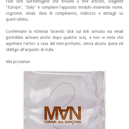
Fate click sull'immagine che trovate a fine articolo, scegliete
"Europe", "Italy" e compilare l'apposito modulo inserendo nome,
cognome, email, data di compleanno, indirizzo e dettagli su
quest'ultimo.
Confermate la richiesta facendo click sul link arrivato via email
(potrebbe arrivare anche dopo qualche ora), e non vi resta che
aspettare l'arrivo a casa del mini-profumo, senza alcuna spesa ed
obbligo all'acquisto di nulla.
Alla prossima!