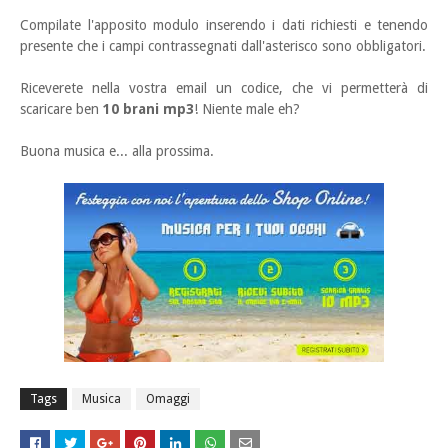
Compilate l'apposito modulo inserendo i dati richiesti e tenendo
presente che i campi contrassegnati dall'asterisco sono obbligatori.
Riceverete nella vostra email un codice, che vi permetterà di
scaricare ben
10 brani mp3
! Niente male eh?
Buona musica e... alla prossima.
Tags
Musica
Omaggi