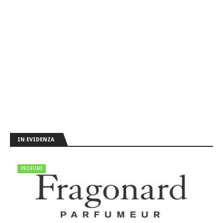
IN EVIDENZA
PROFUMI