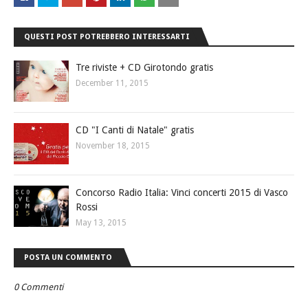
QUESTI POST POTREBBERO INTERESSARTI
Tre riviste + CD Girotondo gratis
December 11, 2015
CD "I Canti di Natale" gratis
November 18, 2015
Concorso Radio Italia: Vinci concerti 2015 di Vasco
Rossi
May 13, 2015
POSTA UN COMMENTO
0 Commenti