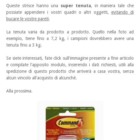
Queste strisce hanno una
super tenuta
, in maniera tale che
possiate appendere i vostri quadri o altri oggetti,
evitando di
bucare le vostre pareti
.
La tenuta varia da prodotto a prodotto. Quello nella foto ad
esempio, tiene fino a 7,2 kg, i campioni dovrebbero avere una
tenuta fino a 3 kg.
Se siete interessati, fate click sull'immagine presente a fine articolo
e compilate l'apposito modulo, inserendo i dati richiesti, utili alla
spedizione di questo prodotto che arriverà a casa vostra, senza
alcun vincolo all'acquisto di alcunché.
Alla prossima.