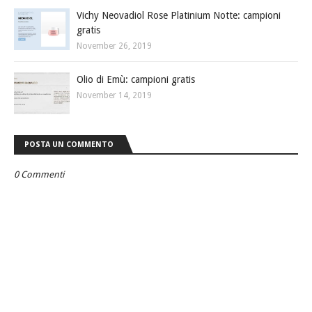
Vichy Neovadiol Rose Platinium Notte: campioni
gratis
November 26, 2019
Olio di Emù: campioni gratis
November 14, 2019
POSTA UN COMMENTO
0 Commenti