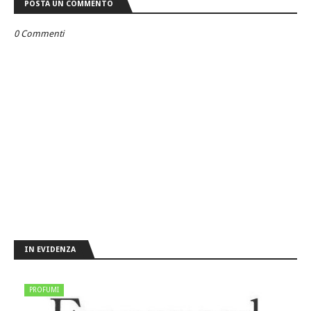
POSTA UN COMMENTO
0 Commenti
IN EVIDENZA
PROFUMI