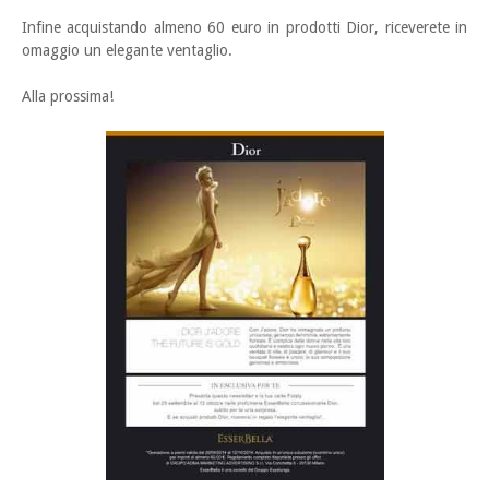
Infine acquistando almeno 60 euro in prodotti Dior, riceverete in
omaggio un elegante ventaglio.
Alla prossima!