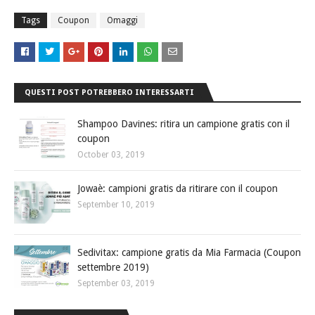
Tags
Coupon
Omaggi
QUESTI POST POTREBBERO INTERESSARTI
Shampoo Davines: ritira un campione gratis con il
coupon
October 03, 2019
Jowaè: campioni gratis da ritirare con il coupon
September 10, 2019
Sedivitax: campione gratis da Mia Farmacia (Coupon
settembre 2019)
September 03, 2019