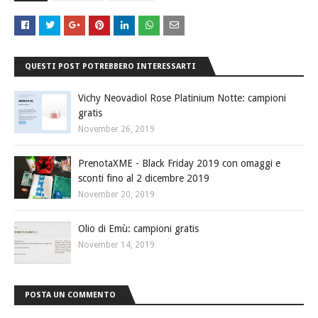
QUESTI POST POTREBBERO INTERESSARTI
Vichy Neovadiol Rose Platinium Notte: campioni
gratis
November 26, 2019
PrenotaXME - Black Friday 2019 con omaggi e
sconti fino al 2 dicembre 2019
November 20, 2019
Olio di Emù: campioni gratis
November 14, 2019
POSTA UN COMMENTO