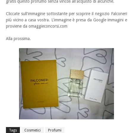
gratis questo profumo senza vincoli all'acquisto di alcunché.
Cliccate sull'immagine sottostante per scoprire il negozio Falconeri
più vicino a casa vostra. L'immagine è presa da Google immagini e
proviene da omaggieconcorsi.com
Alla prossima.
Tags
Cosmetici
Profumi