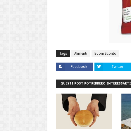
Tags
Alimenti
Buoni Sconto
Facebook
Twitter
QUESTI POST POTREBBERO INTERESSARTI