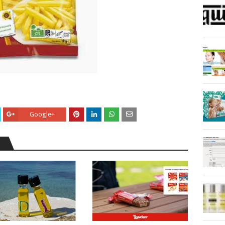
Google+