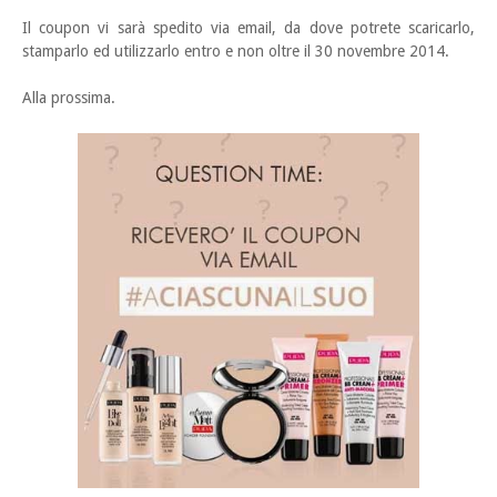
Il coupon vi sarà spedito via email, da dove potrete scaricarlo,
stamparlo ed utilizzarlo entro e non oltre il 30 novembre 2014.
Alla prossima.