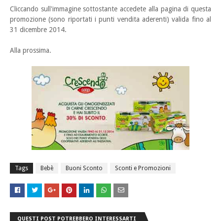
Cliccando sull'immagine sottostante accedete alla pagina di questa
promozione (sono riportati i punti vendita aderenti) valida fino al
31 dicembre 2014.
Alla prossima.
Tags
Bebè
Buoni Sconto
Sconti e Promozioni
QUESTI POST POTREBBERO INTERESSARTI