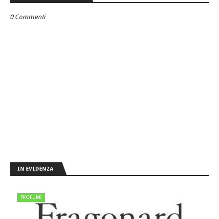
0 Commenti
IN EVIDENZA
PROFUMI