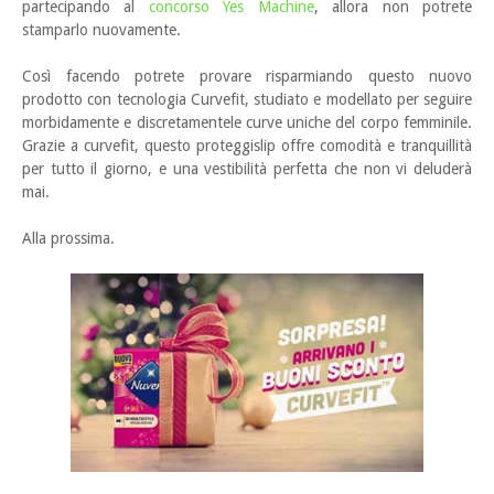
partecipando al
concorso Yes Machine
, allora non potrete
stamparlo nuovamente.
Così facendo potrete provare risparmiando questo nuovo
prodotto con tecnologia Curvefit, studiato e modellato per seguire
morbidamente e discretamentele curve uniche del corpo femminile.
Grazie a curvefit, questo proteggislip offre comodità e tranquillità
per tutto il giorno, e una vestibilità perfetta che non vi deluderà
mai.
Alla prossima.