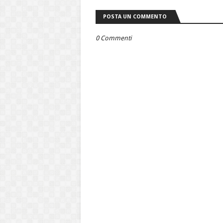
POSTA UN COMMENTO
0 Commenti