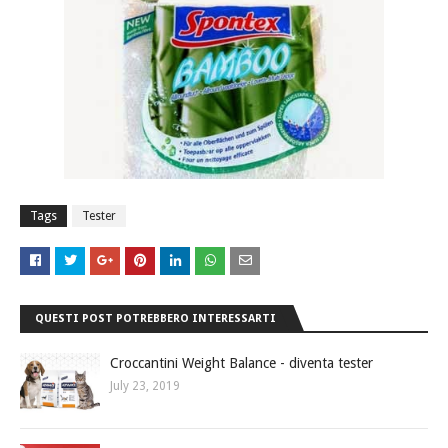
Tags
Tester
QUESTI POST POTREBBERO INTERESSARTI
Croccantini Weight Balance - diventa tester
July 23, 2019