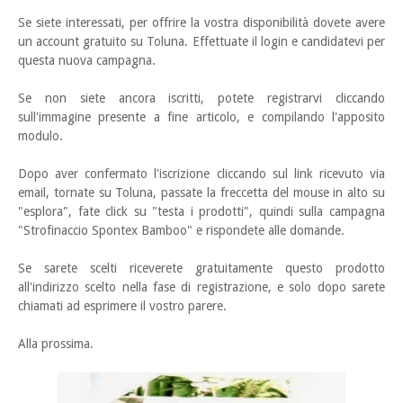
Se siete interessati, per offrire la vostra disponibilità dovete avere
un account gratuito su Toluna. Effettuate il login e candidatevi per
questa nuova campagna.
Se non siete ancora iscritti, potete registrarvi cliccando
sull'immagine presente a fine articolo, e compilando l'apposito
modulo.
Dopo aver confermato l'iscrizione cliccando sul link ricevuto via
email, tornate su Toluna, passate la freccetta del mouse in alto su
"esplora", fate click su "testa i prodotti", quindi sulla campagna
"Strofinaccio Spontex Bamboo" e rispondete alle domande.
Se sarete scelti riceverete gratuitamente questo prodotto
all'indirizzo scelto nella fase di registrazione, e solo dopo sarete
chiamati ad esprimere il vostro parere.
Alla prossima.