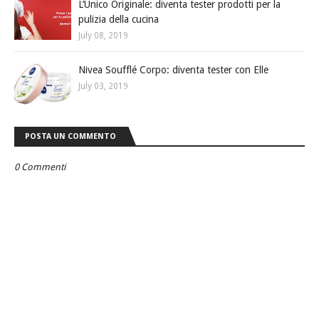
L’Unico Originale: diventa tester prodotti per la
pulizia della cucina
July 08, 2019
Nivea Soufflé Corpo: diventa tester con Elle
July 03, 2019
POSTA UN COMMENTO
0 Commenti