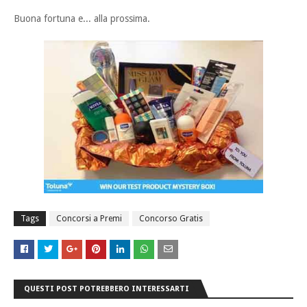
Buona fortuna e... alla prossima.
Tags
Concorsi a Premi
Concorso Gratis
QUESTI POST POTREBBERO INTERESSARTI