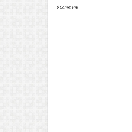
0 Commenti