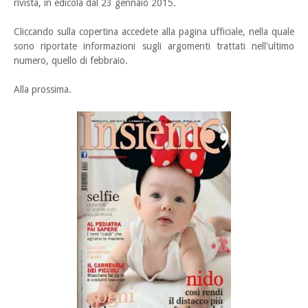
rivista, in edicola dal 23 gennaio 2015.
Cliccando sulla copertina accedete alla pagina ufficiale, nella quale
sono riportate informazioni sugli argomenti trattati nell'ultimo
numero, quello di febbraio.
Alla prossima.