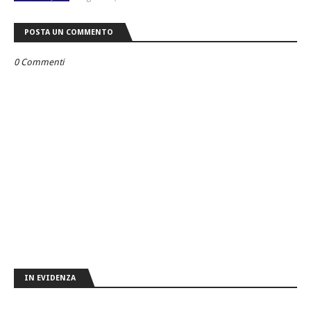
POSTA UN COMMENTO
0 Commenti
IN EVIDENZA