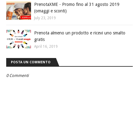
PrenotaXME - Promo fino al 31 agosto 2019
(omaggi e sconti)
July 23, 2019
Prenota almeno un prodotto e ricevi uno smalto
gratis
April 16, 2019
POSTA UN COMMENTO
0 Commenti