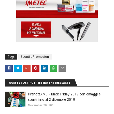
Tags
Sconti e Promozioni
QUESTI POST POTREBBERO INTERESSARTI
PrenotaXME - Black Friday 2019 con omaggi e
sconti fino al 2 dicembre 2019
November 20, 2019