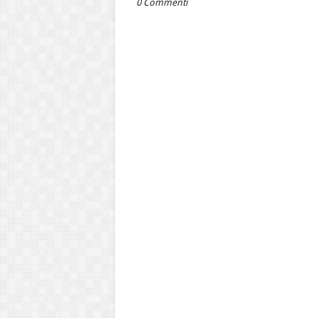
0 Commenti