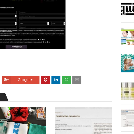
Google+