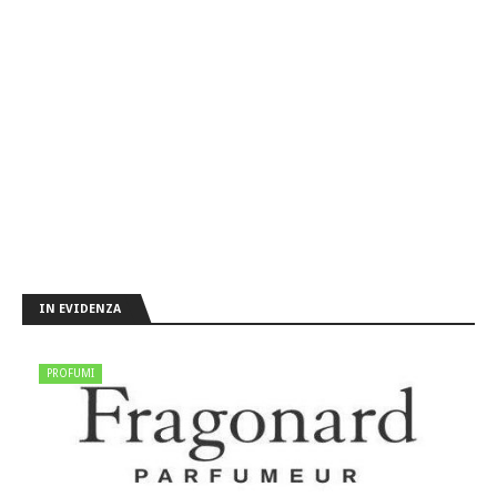
IN EVIDENZA
PROFUMI