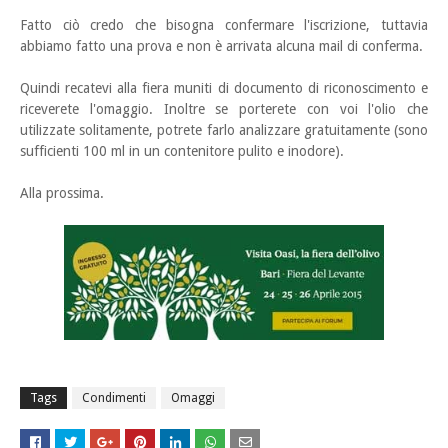
Fatto ciò credo che bisogna confermare l'iscrizione, tuttavia
abbiamo fatto una prova e non è arrivata alcuna mail di conferma.
Quindi recatevi alla fiera muniti di documento di riconoscimento e
riceverete l'omaggio. Inoltre se porterete con voi l'olio che
utilizzate solitamente, potrete farlo analizzare gratuitamente (sono
sufficienti 100 ml in un contenitore pulito e inodore).
Alla prossima.
Tags
Condimenti
Omaggi