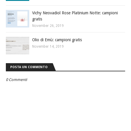
Vichy Neovadiol Rose Platinium Notte: campioni
gratis
November 26, 2019
Olio di Emù: campioni gratis
November 14, 2019
POSTA UN COMMENTO
0 Commenti