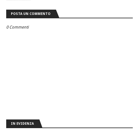
POSTA UN COMMENTO
0 Commenti
IN EVIDENZA