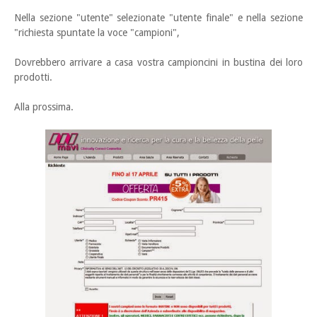
Nella sezione "utente" selezionate "utente finale" e nella sezione
"richiesta spuntate la voce "campioni",
Dovrebbero arrivare a casa vostra campioncini in bustina dei loro
prodotti.
Alla prossima.