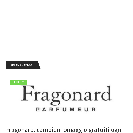
IN EVIDENZA
PROFUMI
Fragonard: campioni omaggio gratuiti ogni