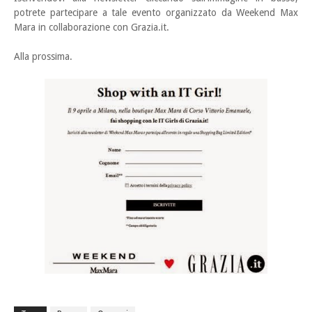
potrete partecipare a tale evento organizzato da Weekend Max
Mara in collaborazione con Grazia.it.
Alla prossima.