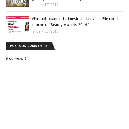
January 17, 2019
Vinci abbonamenti trimestrali alla rivista Elle con il
concorso "Beauty Awards 2019"
January 02, 2019
POSTA UN COMMENTO
0 Commenti