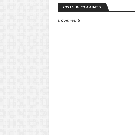
POSTA UN COMMENTO
0 Commenti