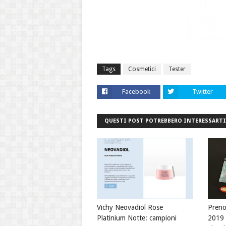
Tags
Cosmetici
Tester
Facebook
Twitter
QUESTI POST POTREBBERO INTERESSARTI
Vichy Neovadiol Rose
Preno
Platinium Notte: campioni
2019 