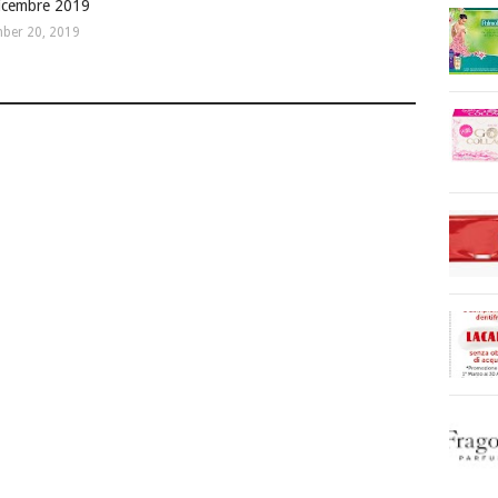
dicembre 2019
ber 20, 2019