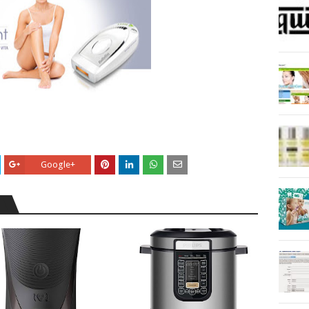
Google+