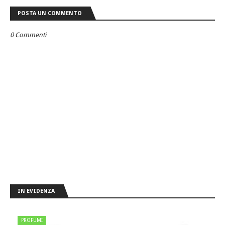
POSTA UN COMMENTO
0 Commenti
IN EVIDENZA
PROFUMI