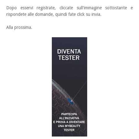
Dopo esservi registrate, cliccate sull'immagine sottostante e
rispondete alle domande, quindi fate click su invia.
Alla prossima.