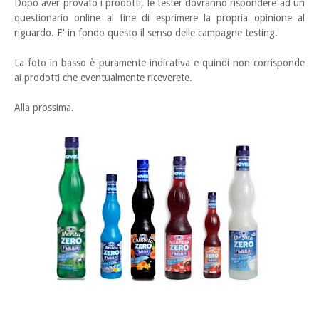
Dopo aver provato i prodotti, le tester dovranno rispondere ad un
questionario online al fine di esprimere la propria opinione al
riguardo. E' in fondo questo il senso delle campagne testing.
La foto in basso è puramente indicativa e quindi non corrisponde
ai prodotti che eventualmente riceverete.
Alla prossima.