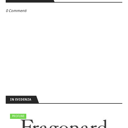
0 Commenti
IN EVIDENZA
PROFUMI