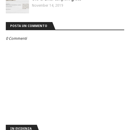
November 14, 2019
POSTA UN COMMENTO
0 Commenti
IN EVIDENZA