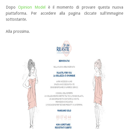
Dopo
Opinion Model
è il momento di provare questa nuova
piattaforma. Per accedere alla pagina cliccate sull'immagine
sottostante.
Alla prossima.