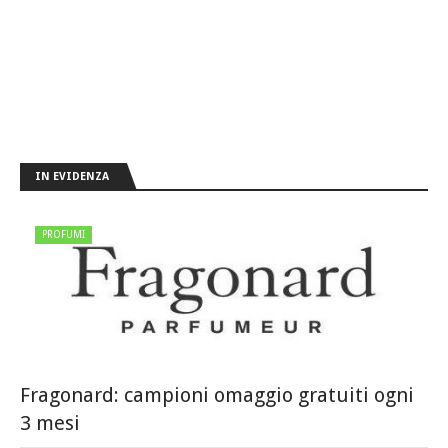
IN EVIDENZA
PROFUMI
Fragonard: campioni omaggio gratuiti ogni
3 mesi