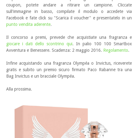
coupon, potete andare a ritirare un campione. Cliccate
sull'immagine in basso, compilate il modulo o accedete via
Facebook e fate click su "Scarica il voucher" e presentatelo in un
punto vendita aderente
.
Il concorso a premi, prevede che acquistiate una fragranza e
giocare i dati dello scontrino qui
. In palio 100 100 Smartbox
Avventura e Benessere. Scadenza: 2 maggio 2016.
Regolamento
.
Infine acquistando una fragranza Olympéa o Invictus, riceverete
gratis e subito un premio sicuro firmato Paco Rabanne tra una
Bag Invictus e un bracciale Olympéa.
Alla prossima.