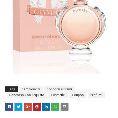
Tags
Campioncini
Concorsi a Premi
Concorso Con Acquisto
Cosmetici
Coupon
Profumi