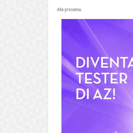
Alla prossima.