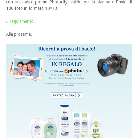
con un codice promo Photocity, valido per la stampa e l’invio di
100 foto in formato 10×13.
Il
regolamento
.
Alla prossima.