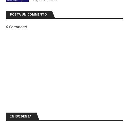
POSTA UN COMMENTO
0 Commenti
IN EVIDENZA