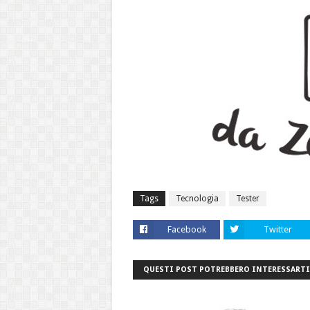
Tags
Tecnologia
Tester
Facebook
Twitter
QUESTI POST POTREBBERO INTERESSARTI