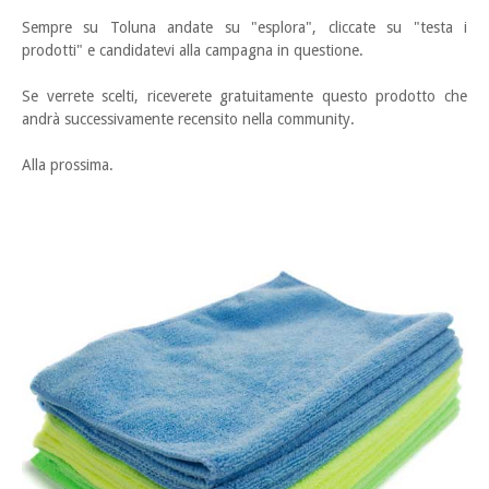
Sempre su Toluna andate su "esplora", cliccate su "testa i
prodotti" e candidatevi alla campagna in questione.
Se verrete scelti, riceverete gratuitamente questo prodotto che
andrà successivamente recensito nella community.
Alla prossima.