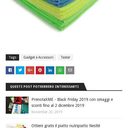
Tags
Gadget e Accessori
Tester
QUESTI POST POTREBBERO INTERESSARTI
PrenotaXME - Black Friday 2019 con omaggi e
sconti fino al 2 dicembre 2019
November 20, 2019
Ottieni gratis il piatto nutripiatto Nestlé