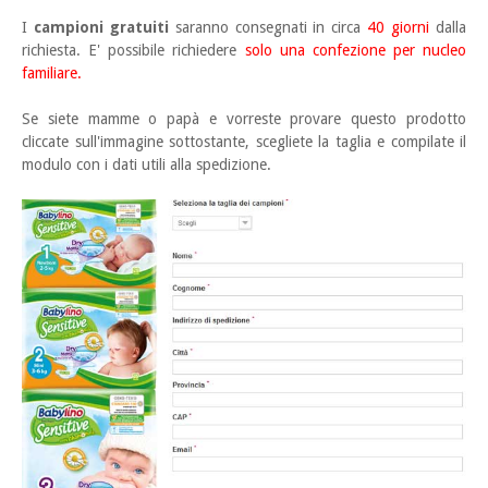
I
campioni gratuiti
saranno consegnati in circa
40 giorni
dalla
richiesta. E' possibile richiedere
solo una confezione per nucleo
familiare.
Se siete mamme o papà e vorreste provare questo prodotto
cliccate sull'immagine sottostante, scegliete la taglia e compilate il
modulo con i dati utili alla spedizione.