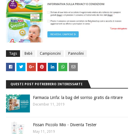
Tags
Bebè
Campioncini
Pannolini
QUESTI POST POTREBBERO INTERESSARTI
Farmacia Linfa: la bag del sorriso gratis da ritirare
December 11, 2019
Fissan Piccolo Mio - Diventa Tester
May 11, 2019