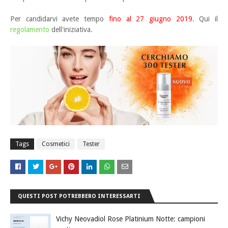
Per candidarvi avete tempo
fino al 27 giugno 2019
. Qui il
regolamento
dell'iniziativa.
Tags
Cosmetici
Tester
QUESTI POST POTREBBERO INTERESSARTI
Vichy Neovadiol Rose Platinium Notte: campioni