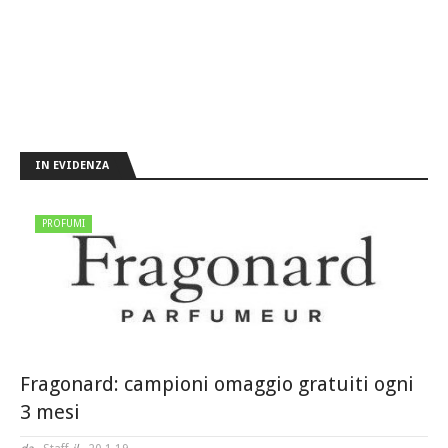
IN EVIDENZA
PROFUMI
Fragonard: campioni omaggio gratuiti ogni
3 mesi