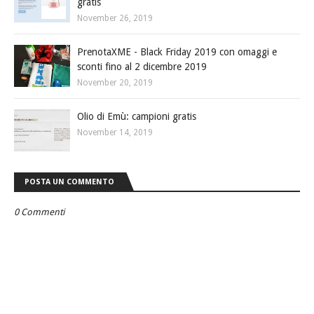
gratis
November 26, 2019
PrenotaXME - Black Friday 2019 con omaggi e
sconti fino al 2 dicembre 2019
November 20, 2019
Olio di Emù: campioni gratis
November 14, 2019
POSTA UN COMMENTO
0 Commenti