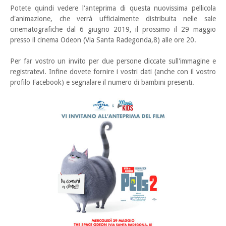
Potete quindi vedere l'anteprima di questa nuovissima pellicola
d'animazione, che verrà ufficialmente distribuita nelle sale
cinematografiche dal 6 giugno 2019, il prossimo il 29 maggio
presso il cinema Odeon (Via Santa Radegonda,8) alle ore 20.
Per far vostro un invito per due persone cliccate sull'immagine e
registratevi. Infine dovete fornire i vostri dati (anche con il vostro
profilo Facebook) e segnalare il numero di bambini presenti.